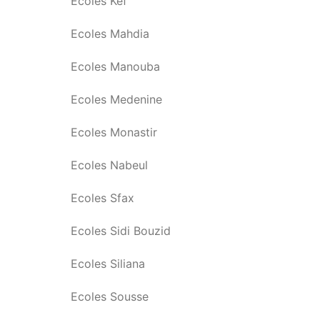
Ecoles Kef
Ecoles Mahdia
Ecoles Manouba
Ecoles Medenine
Ecoles Monastir
Ecoles Nabeul
Ecoles Sfax
Ecoles Sidi Bouzid
Ecoles Siliana
Ecoles Sousse