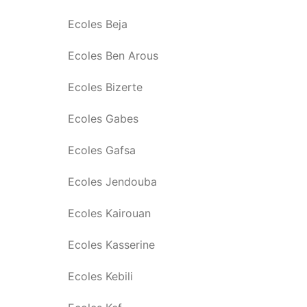
Ecoles Beja
Ecoles Ben Arous
Ecoles Bizerte
Ecoles Gabes
Ecoles Gafsa
Ecoles Jendouba
Ecoles Kairouan
Ecoles Kasserine
Ecoles Kebili