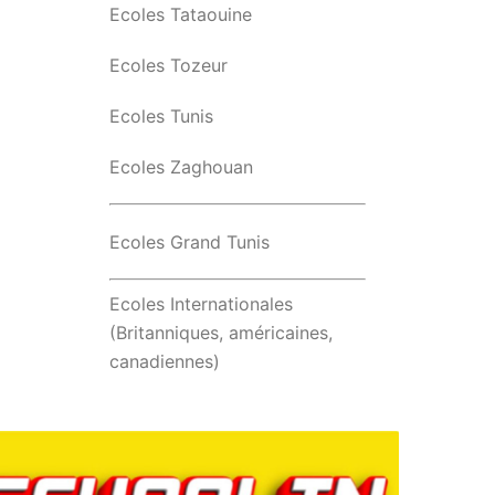
Ecoles Tataouine
Ecoles Tozeur
Ecoles Tunis
Ecoles Zaghouan
Ecoles Grand Tunis
Ecoles Internationales
(Britanniques, américaines,
canadiennes)